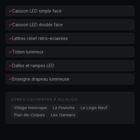
Caisson LED simple face
Caisson LED double face
Lettres relief rétro-éclairées
Totem lumineux
Dalles et rampes LED
Enseigne drapeau lumineuse
ZONES COUVERTES À ALLAUCH
Village historique
La Pounche
Le Logis Neuf
Plan-de-Cuques
Les Garniers