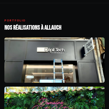
PORTFOLIO
NOS RÉALISATIONS À ALLAUCH