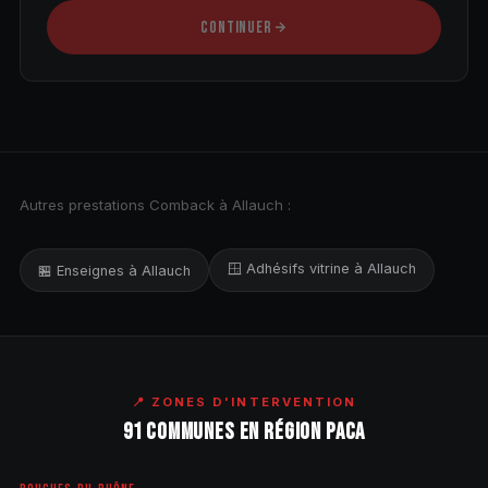
CONTINUER
Autres prestations Comback à Allauch :
🪟 Adhésifs vitrine à Allauch
🏪 Enseignes à Allauch
📍 ZONES D'INTERVENTION
91 COMMUNES EN RÉGION PACA