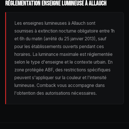
RÉGLEMENTATION ENSEIGNE LUMINEUSE À ALLAUCH
Les enseignes lumineuses à Allauch sont
soumises à extinction nocturne obligatoire entre 1h
et 6h du matin (arrêté du 25 janvier 2013), sauf
pour les établissements ouverts pendant ces
horaires. La luminance maximale est réglementée
selon le type d'enseigne et le contexte urbain. En
zone protégée ABF, des restrictions spécifiques
peuvent s'appliquer sur la couleur et l'intensité
lumineuse. Comback vous accompagne dans
l'obtention des autorisations nécessaires.