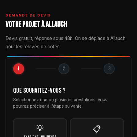
DEMANDE DE DEVIS
VOTRE PROJET À ALLAUCH
Devis gratuit, réponse sous 48h. On se déplace à Allauch
pour les relevés de cotes.
1
2
3
QUE SOUHAITEZ-VOUS ?
Sélectionnez une ou plusieurs prestations. Vous
pourrez préciser à l'étape suivante.
💡
📋