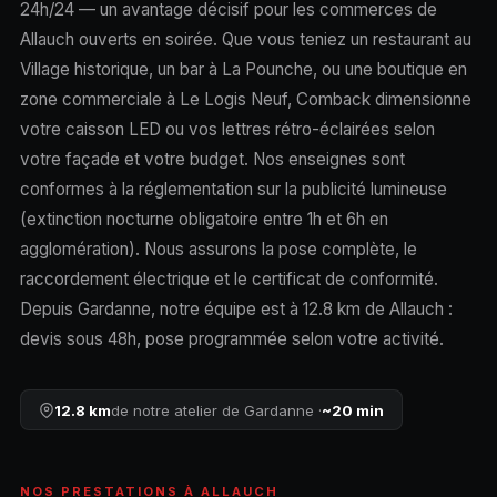
24h/24 — un avantage décisif pour les commerces de
Allauch ouverts en soirée. Que vous teniez un restaurant au
Village historique, un bar à La Pounche, ou une boutique en
zone commerciale à Le Logis Neuf, Comback dimensionne
votre caisson LED ou vos lettres rétro-éclairées selon
votre façade et votre budget. Nos enseignes sont
conformes à la réglementation sur la publicité lumineuse
(extinction nocturne obligatoire entre 1h et 6h en
agglomération). Nous assurons la pose complète, le
raccordement électrique et le certificat de conformité.
Depuis Gardanne, notre équipe est à 12.8 km de Allauch :
devis sous 48h, pose programmée selon votre activité.
12.8 km
de notre atelier de Gardanne ·
~20 min
NOS PRESTATIONS À ALLAUCH