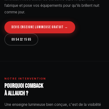
fabrique et pose vos équipements pour qu'ils brillent nuit
comme jour.
DEVIS ENSEIGNE LUMINEUSE GRATUIT →
09 54 32 15 65
NOTRE INTERVENTION
POURQUOI COMBACK
À ALLAUCH ?
Une enseigne lumineuse bien conçue, c'est de la visibilité