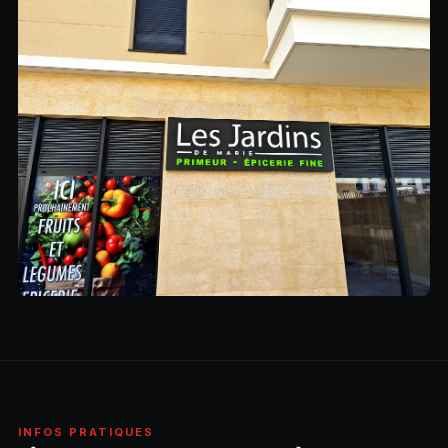
INFOS PRATIQUES