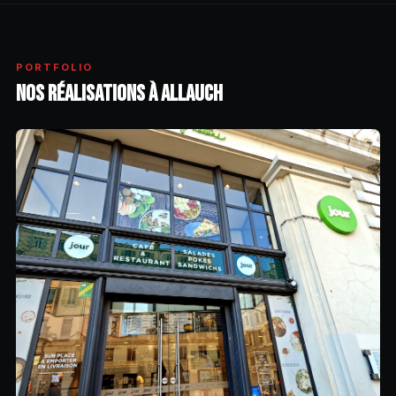
PORTFOLIO
NOS RÉALISATIONS À ALLAUCH