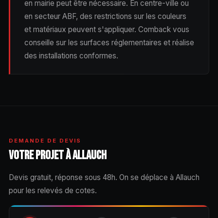
en mairie peut être nécessaire. En centre-ville ou
en secteur ABF, des restrictions sur les couleurs
et matériaux peuvent s'appliquer. Comback vous
conseille sur les surfaces réglementaires et réalise
des installations conformes.
DEMANDE DE DEVIS
VOTRE PROJET À ALLAUCH
Devis gratuit, réponse sous 48h. On se déplace à Allauch
pour les relevés de cotes.