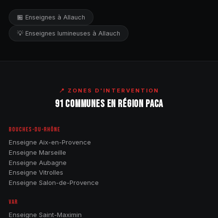
🏪 Enseignes à Allauch
💡 Enseignes lumineuses à Allauch
📍 ZONES D'INTERVENTION
91 COMMUNES EN RÉGION PACA
BOUCHES-DU-RHÔNE
Enseigne Aix-en-Provence
Enseigne Marseille
Enseigne Aubagne
Enseigne Vitrolles
Enseigne Salon-de-Provence
VAR
Enseigne Saint-Maximin