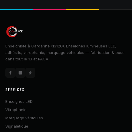
Enseigniste à Gardanne (13120). Enseignes lumineuses LED,
adhésifs, vitrophanie, marquage véhicules — fabrication & pose
dans tout le 13 et PACA.
SERVICES
Enseignes LED
Vitrophanie
Marquage véhicules
Signalétique