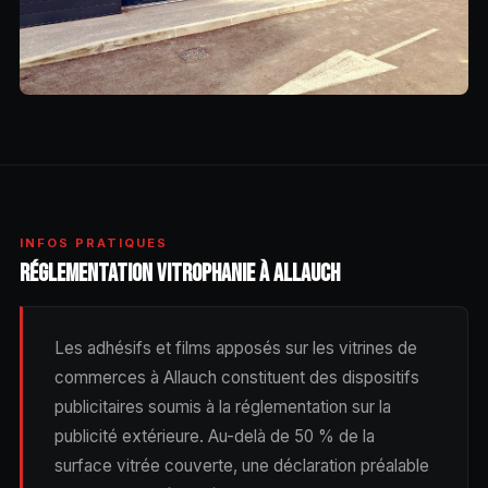
INFOS PRATIQUES
RÉGLEMENTATION VITROPHANIE À ALLAUCH
Les adhésifs et films apposés sur les vitrines de
commerces à Allauch constituent des dispositifs
publicitaires soumis à la réglementation sur la
publicité extérieure. Au-delà de 50 % de la
surface vitrée couverte, une déclaration préalable