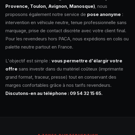
Provence, Toulon, Avignon, Manosque)
, nous
proposons également notre service de
pose anonyme
:
intervention en véhicule neutre, tenue professionnelle sans
marquage, prise de contact discrète avec votre client final.
Pour les revendeurs hors PACA, nous expédions en colis ou
palette neutre partout en France.
L'objectif est simple :
vous permettre d'élargir votre
offre
sans investir dans du matériel coûteux (imprimante
grand format, traceur, presse) tout en conservant des
marges confortables grâce à nos tarifs revendeurs.
Discutons-en au téléphone : 09 54 32 15 65.