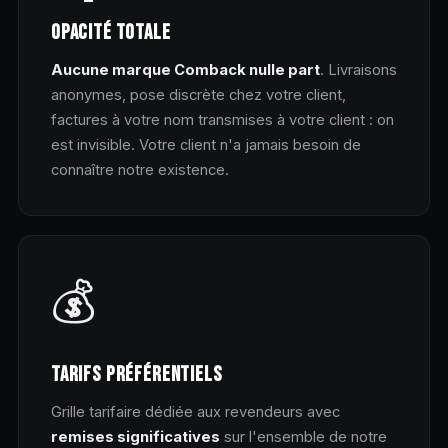
OPACITÉ TOTALE
Aucune marque Comback nulle part
. Livraisons
anonymes, pose discrète chez votre client,
factures à votre nom transmises à votre client : on
est invisible. Votre client n'a jamais besoin de
connaître notre existence.
💰
TARIFS PRÉFÉRENTIELS
Grille tarifaire dédiée aux revendeurs avec
remises significatives
sur l'ensemble de notre