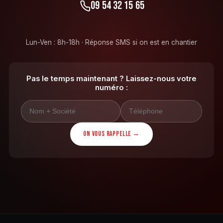
09 54 32 15 65
Lun-Ven : 8h-18h · Réponse SMS si on est en chantier
Pas le temps maintenant ? Laissez-nous votre
numéro :
ON VOUS RAPPELLE →