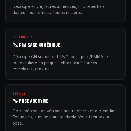
Découpe vinyle, lettres adhésives, micro-perforé,
dépoli. Tous formats, toutes matières.
PRODUCTION
🪚 FRAISAGE NUMÉRIQUE
Découpe CN sur dibond, PVC, bois, plexi/PMMA, et
toute matière en plaque. Lettres relief, formes
complexes, gravure.
SERVICE
🔧 POSE ANONYME
On se déplace en véhicule neutre chez votre client final.
Tenue pro, aucune marque visible. Vous facturez la
pose.