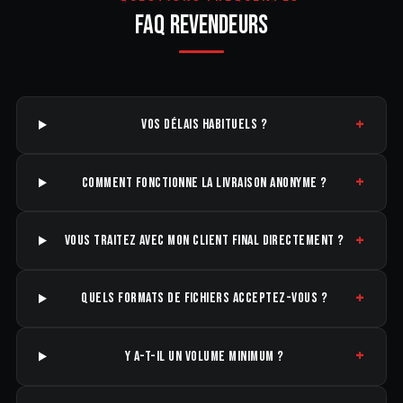
FAQ REVENDEURS
+
VOS DÉLAIS HABITUELS ?
+
COMMENT FONCTIONNE LA LIVRAISON ANONYME ?
+
VOUS TRAITEZ AVEC MON CLIENT FINAL DIRECTEMENT ?
+
QUELS FORMATS DE FICHIERS ACCEPTEZ-VOUS ?
+
Y A-T-IL UN VOLUME MINIMUM ?