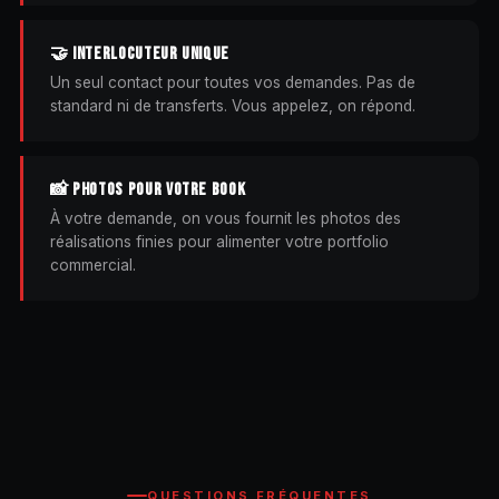
🤝 INTERLOCUTEUR UNIQUE
Un seul contact pour toutes vos demandes. Pas de
standard ni de transferts. Vous appelez, on répond.
📸 PHOTOS POUR VOTRE BOOK
À votre demande, on vous fournit les photos des
réalisations finies pour alimenter votre portfolio
commercial.
QUESTIONS FRÉQUENTES