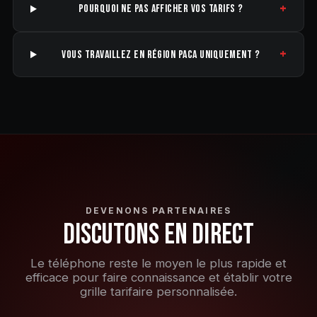
+
POURQUOI NE PAS AFFICHER VOS TARIFS ?
+
VOUS TRAVAILLEZ EN RÉGION PACA UNIQUEMENT ?
DEVENONS PARTENAIRES
DISCUTONS EN DIRECT
Le téléphone reste le moyen le plus rapide et
efficace pour faire connaissance et établir votre
grille tarifaire personnalisée.