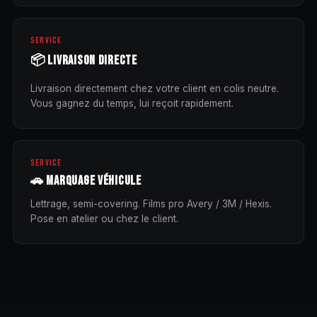
SERVICE
📦 LIVRAISON DIRECTE
Livraison directement chez votre client en colis neutre.
Vous gagnez du temps, lui reçoit rapidement.
SERVICE
🚗 MARQUAGE VÉHICULE
Lettrage, semi-covering. Films pro Avery / 3M / Hexis.
Pose en atelier ou chez le client.