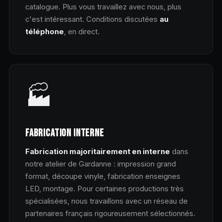
catalogue. Plus vous travaillez avec nous, plus
c'est intéressant. Conditions discutées
au
téléphone
, en direct.
🏭
FABRICATION INTERNE
Fabrication majoritairement en interne
dans
notre atelier de Gardanne : impression grand
format, découpe vinyle, fabrication enseignes
LED, montage. Pour certaines productions très
spécialisées, nous travaillons avec un réseau de
partenaires français rigoureusement sélectionnés.