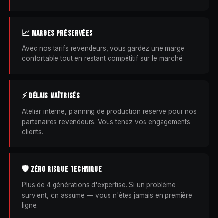
📈 MARGES PRÉSERVÉES
Avec nos tarifs revendeurs, vous gardez une marge
confortable tout en restant compétitif sur le marché.
⚡ DÉLAIS MAÎTRISÉS
Atelier interne, planning de production réservé pour nos
partenaires revendeurs. Vous tenez vos engagements
clients.
🛡️ ZÉRO RISQUE TECHNIQUE
Plus de 4 générations d'expertise. Si un problème
survient, on assume — vous n'êtes jamais en première
ligne.