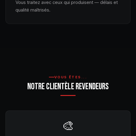
Vous traitez avec ceux qui produisent — délais et
qualité maîtrisés.
VOUS ÊTES...
NOTRE CLIENTÈLE REVENDEURS
🎨