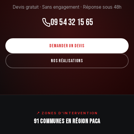
Devis gratuit · Sans engagement · Réponse sous 48h
09 54 32 15 65
DEMANDER UN DEVIS
NOS RÉALISATIONS
📍 ZONES D'INTERVENTION
91 COMMUNES EN RÉGION PACA