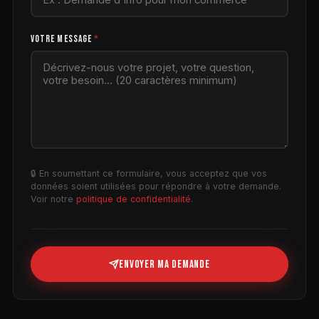
VOTRE MESSAGE
*
🔒 En soumettant ce formulaire, vous acceptez que vos
données soient utilisées pour répondre à votre demande.
Voir notre
politique de confidentialité
.
ENVOYER MA DEMANDE