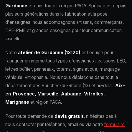
Gardanne
et dans toute la région PACA. Spécialisés depuis
plusieurs générations dans la fabrication et la pose
d'enseignes, nous accompagnons artisans, commerçants,
TPE-PME et grandes enseignes pour leur communication
visuelle.
Notre
atelier de Gardanne (13120)
est équipé pour
fabriquer en interne tous types d'enseignes : caissons LED,
lettres boîtier, panneaux, totems, signalétique, marquage
véhicule, vitrophanie. Nous nous déplaçons dans tout le
département des Bouches-du-Rhône (13) et au-delà :
Aix-
en-Provence, Marseille, Aubagne, Vitrolles,
Marignane
et région PACA.
Pour toute demande de
devis gratuit
, n'hésitez pas à
nous contacter par téléphone, email ou via notre
formulaire