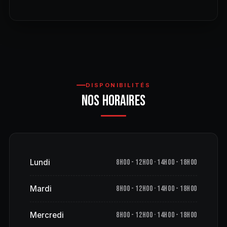
DISPONIBILITÉS
NOS HORAIRES
Lundi
8h00 - 12h00 · 14h00 - 18h00
Mardi
8h00 - 12h00 · 14h00 - 18h00
Mercredi
8h00 - 12h00 · 14h00 - 18h00