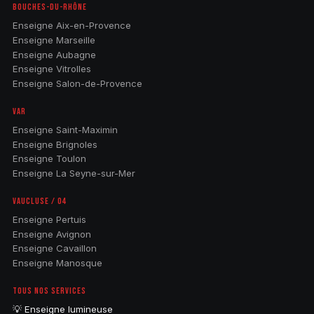
BOUCHES-DU-RHÔNE
Enseigne Aix-en-Provence
Enseigne Marseille
Enseigne Aubagne
Enseigne Vitrolles
Enseigne Salon-de-Provence
VAR
Enseigne Saint-Maximin
Enseigne Brignoles
Enseigne Toulon
Enseigne La Seyne-sur-Mer
VAUCLUSE / 04
Enseigne Pertuis
Enseigne Avignon
Enseigne Cavaillon
Enseigne Manosque
TOUS NOS SERVICES
💡 Enseigne lumineuse