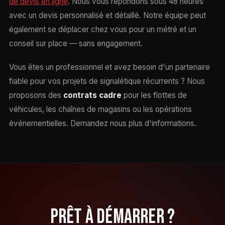
de devis en ligne
. Nous vous répondons sous 48 heures
avec un devis personnalisé et détaillé. Notre équipe peut
également se déplacer chez vous pour un métré et un
conseil sur place — sans engagement.
Vous êtes un professionnel et avez besoin d'un partenaire
fiable pour vos projets de signalétique récurrents ? Nous
proposons des
contrats cadre
pour les flottes de
véhicules, les chaînes de magasins ou les opérations
événementielles. Demandez nous plus d'informations.
PRÊT À DÉMARRER ?