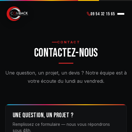
09 54 32 15 65
CONTACT
CONTACTEZ-NOUS
Une question, un projet, un devis ? Notre équipe est à
votre écoute du lundi au vendredi.
UNE QUESTION, UN PROJET ?
Remplissez ce formulaire — nous vous répondrons
sous 48h.