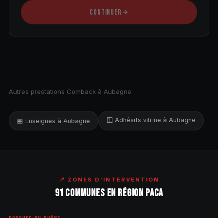
CONTINUER
Autres prestations Comback à Aubagne :
🪟 Adhésifs vitrine à Aubagne
🏪 Enseignes à Aubagne
📍 ZONES D'INTERVENTION
91 COMMUNES EN RÉGION PACA