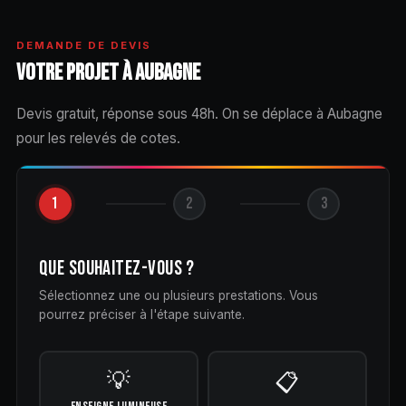
DEMANDE DE DEVIS
VOTRE PROJET À AUBAGNE
Devis gratuit, réponse sous 48h. On se déplace à Aubagne
pour les relevés de cotes.
1
2
3
QUE SOUHAITEZ-VOUS ?
Sélectionnez une ou plusieurs prestations. Vous
pourrez préciser à l'étape suivante.
💡
📋