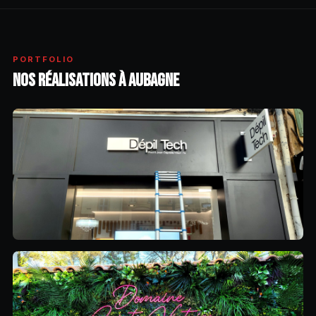
PORTFOLIO
NOS RÉALISATIONS À AUBAGNE