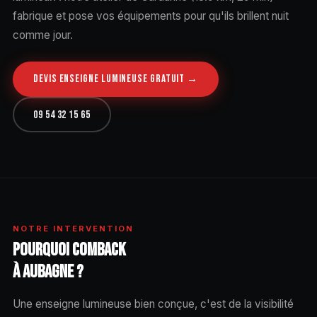
fabrique et pose vos équipements pour qu'ils brillent nuit
comme jour.
DEVIS ENSEIGNE LUMINEUSE GRATUIT →
09 54 32 15 65
NOTRE INTERVENTION
POURQUOI COMBACK
À AUBAGNE ?
Une enseigne lumineuse bien conçue, c'est de la visibilité