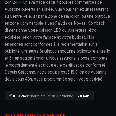
24h/24 — un avantage décisif pour les commerces de
Aubagne ouverts en soirée. Que vous teniez un restaurant
au Centre-ville, un bar à Zone de Napollon, ou une boutique
en zone commerciale à Les Paluds de Noves, Comback
dimensionne votre caisson LED ou vos lettres rétro-
éclairées selon votre façade et votre budget. Nos
enseignes sont conformes à la réglementation sur la
publicité lumineuse (extinction nocturne obligatoire entre 1h
et 6h en agglomération). Nous assurons la pose complète,
le raccordement électrique et le certificat de conformité.
Depuis Gardanne, notre équipe est à 18.9 km de Aubagne :
devis sous 48h, pose programmée selon votre activité.
18.9 km
de notre atelier de Gardanne ·
~29 min
NOS PRESTATIONS À AUBAGNE