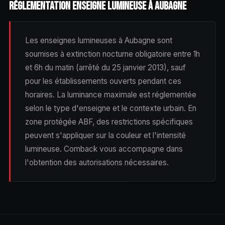
RÉGLEMENTATION ENSEIGNE LUMINEUSE À AUBAGNE
Les enseignes lumineuses à Aubagne sont
soumises à extinction nocturne obligatoire entre 1h
et 6h du matin (arrêté du 25 janvier 2013), sauf
pour les établissements ouverts pendant ces
horaires. La luminance maximale est réglementée
selon le type d'enseigne et le contexte urbain. En
zone protégée ABF, des restrictions spécifiques
peuvent s'appliquer sur la couleur et l'intensité
lumineuse. Comback vous accompagne dans
l'obtention des autorisations nécessaires.