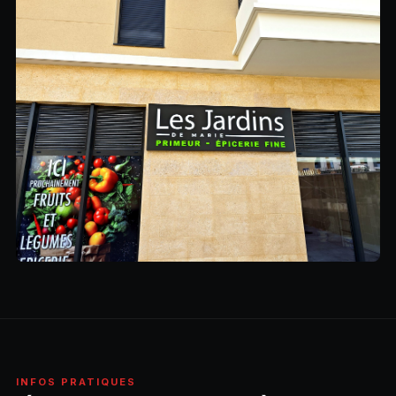
INFOS PRATIQUES