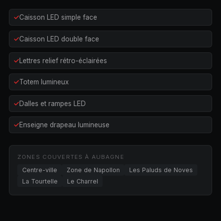
Caisson LED simple face
Caisson LED double face
Lettres relief rétro-éclairées
Totem lumineux
Dalles et rampes LED
Enseigne drapeau lumineuse
ZONES COUVERTES À AUBAGNE
Centre-ville
Zone de Napollon
Les Paluds de Noves
La Tourtelle
Le Charrel