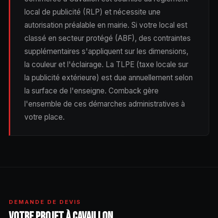
local de publicité (RLP) et nécessite une
autorisation préalable en mairie. Si votre local est
classé en secteur protégé (ABF), des contraintes
supplémentaires s'appliquent sur les dimensions,
la couleur et l'éclairage. La TLPE (taxe locale sur
la publicité extérieure) est due annuellement selon
la surface de l'enseigne. Comback gère
l'ensemble de ces démarches administratives à
votre place.
DEMANDE DE DEVIS
VOTRE PROJET À CAVAILLON