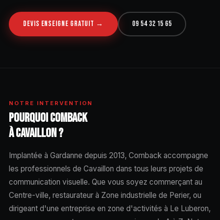
DEVIS ENSEIGNE GRATUIT →
09 54 32 15 65
NOTRE INTERVENTION
POURQUOI COMBACK
À CAVAILLON ?
Implantée à Gardanne depuis 2013, Comback accompagne
les professionnels de Cavaillon dans tous leurs projets de
communication visuelle. Que vous soyez commerçant au
Centre-ville, restaurateur à Zone industrielle de Perier, ou
dirigeant d'une entreprise en zone d'activités à Le Luberon,