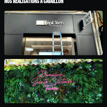
NOS RÉALISATIONS À CAVAILLON