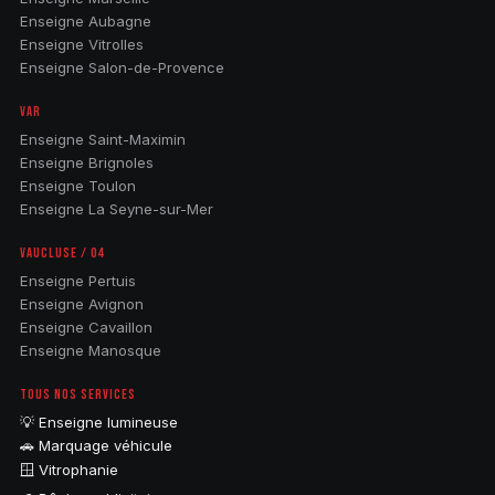
Enseigne Aubagne
Enseigne Vitrolles
Enseigne Salon-de-Provence
VAR
Enseigne Saint-Maximin
Enseigne Brignoles
Enseigne Toulon
Enseigne La Seyne-sur-Mer
VAUCLUSE / 04
Enseigne Pertuis
Enseigne Avignon
Enseigne Cavaillon
Enseigne Manosque
TOUS NOS SERVICES
💡 Enseigne lumineuse
🚗 Marquage véhicule
🪟 Vitrophanie