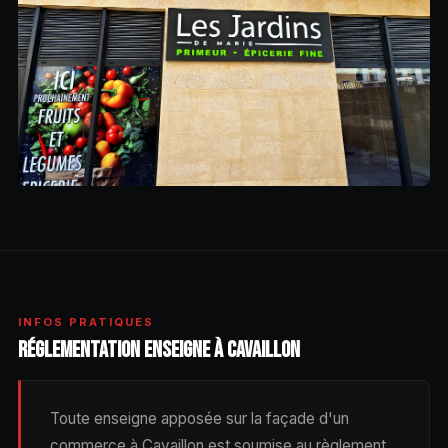
INFOS PRATIQUES
RÉGLEMENTATION ENSEIGNE À CAVAILLON
Toute enseigne apposée sur la façade d'un
commerce à Cavaillon est soumise au règlement