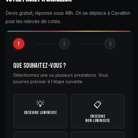
Devis gratuit, réponse sous 48h. On se déplace à Cavaillon
pour les relevés de cotes.
1
2
3
QUE SOUHAITEZ-VOUS ?
Sélectionnez une ou plusieurs prestations. Vous
pourrez préciser à l'étape suivante.
💡
📋
ENSEIGNE LUMINEUSE
ENSEIGNE
NON LUMINEUSE