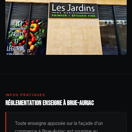
INFOS PRATIQUES
RÉGLEMENTATION ENSEIGNE À BRUE-AURIAC
Toute enseigne apposée sur la façade d'un
commerce à Brue-Auriac est soumise au