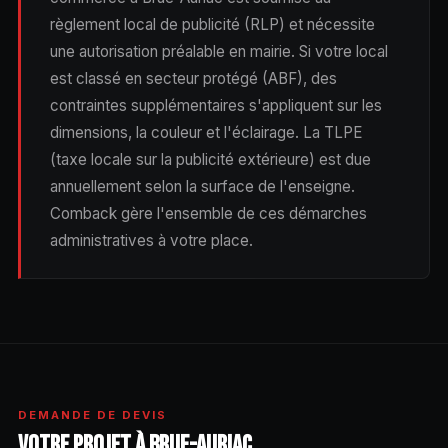
règlement local de publicité (RLP) et nécessite
une autorisation préalable en mairie. Si votre local
est classé en secteur protégé (ABF), des
contraintes supplémentaires s'appliquent sur les
dimensions, la couleur et l'éclairage. La TLPE
(taxe locale sur la publicité extérieure) est due
annuellement selon la surface de l'enseigne.
Comback gère l'ensemble de ces démarches
administratives à votre place.
DEMANDE DE DEVIS
VOTRE PROJET À BRUE-AURIAC