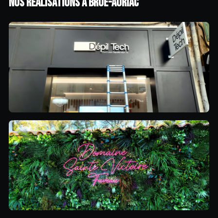
NOS RÉALISATIONS À BRUE-AURIAC