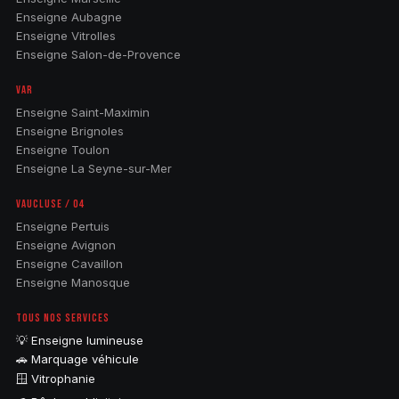
Enseigne Aubagne
Enseigne Vitrolles
Enseigne Salon-de-Provence
VAR
Enseigne Saint-Maximin
Enseigne Brignoles
Enseigne Toulon
Enseigne La Seyne-sur-Mer
VAUCLUSE / 04
Enseigne Pertuis
Enseigne Avignon
Enseigne Cavaillon
Enseigne Manosque
TOUS NOS SERVICES
💡 Enseigne lumineuse
🚗 Marquage véhicule
🪟 Vitrophanie