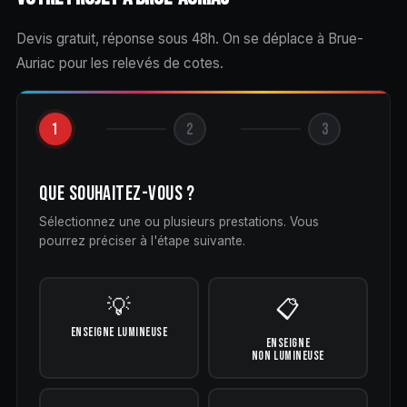
Devis gratuit, réponse sous 48h. On se déplace à Brue-
Auriac pour les relevés de cotes.
1
2
3
QUE SOUHAITEZ-VOUS ?
Sélectionnez une ou plusieurs prestations. Vous
pourrez préciser à l'étape suivante.
💡
📋
ENSEIGNE LUMINEUSE
ENSEIGNE
NON LUMINEUSE