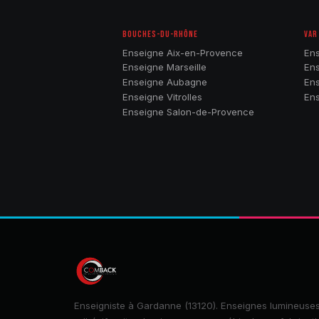
BOUCHES-DU-RHÔNE
VAR
Enseigne Aix-en-Provence
Ens
Enseigne Marseille
Ens
Enseigne Aubagne
Ens
Enseigne Vitrolles
Ens
Enseigne Salon-de-Provence
Enseigniste à Gardanne (13120). Enseignes lumineuses