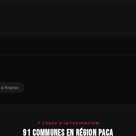
s à Rognac
📍 ZONES D'INTERVENTION
91 COMMUNES EN RÉGION PACA