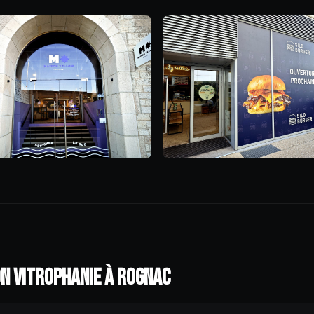
N VITROPHANIE À ROGNAC