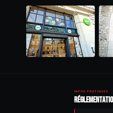
INFOS PRATIQUES
RÉGLEMENTATIO