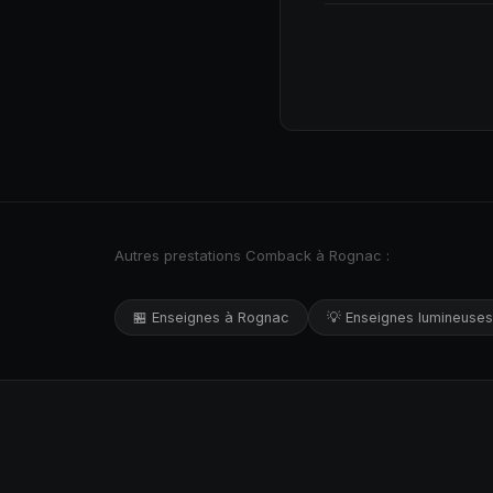
Autres prestations Comback à Rognac :
🏪 Enseignes à Rognac
💡 Enseignes lumineuse