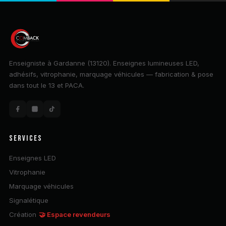
Enseigniste à Gardanne (13120). Enseignes lumineuses LED,
adhésifs, vitrophanie, marquage véhicules — fabrication & pose
dans tout le 13 et PACA.
SERVICES
Enseignes LED
Vitrophanie
Marquage véhicules
Signalétique
Création
🤝 Espace revendeurs