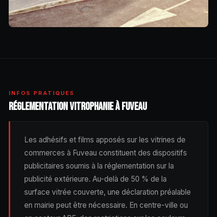
INFOS PRATIQUES
RÉGLEMENTATION VITROPHANIE À FUVEAU
Les adhésifs et films apposés sur les vitrines de
commerces à Fuveau constituent des dispositifs
publicitaires soumis à la réglementation sur la
publicité extérieure. Au-delà de 50 % de la
surface vitrée couverte, une déclaration préalable
en mairie peut être nécessaire. En centre-ville ou