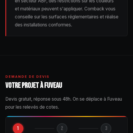
en secteur ABF, des restrictions sur les couleurs
et matériaux peuvent s'appliquer. Comback vous
conseille sur les surfaces réglementaires et réalise
des installations conformes.
DEMANDE DE DEVIS
VOTRE PROJET À FUVEAU
Devis gratuit, réponse sous 48h. On se déplace à Fuveau
pour les relevés de cotes.
1
2
3