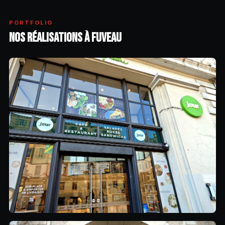
PORTFOLIO
NOS RÉALISATIONS À FUVEAU