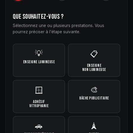
QUE SOUHAITEZ-VOUS ?
Sélectionnez une ou plusieurs prestations. Vous
pourrez préciser à l'étape suivante.
💡
📋
ENSEIGNE LUMINEUSE
ENSEIGNE
NON LUMINEUSE
🎨
🪟
BÂCHE PUBLICITAIRE
ADHÉSIF
VITROPHANIE
🚗
🗼