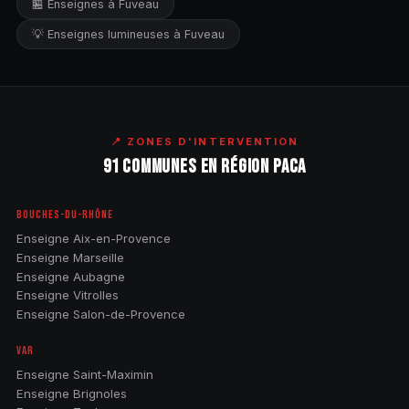
🏪 Enseignes à Fuveau
💡 Enseignes lumineuses à Fuveau
📍 ZONES D'INTERVENTION
91 COMMUNES EN RÉGION PACA
BOUCHES-DU-RHÔNE
Enseigne Aix-en-Provence
Enseigne Marseille
Enseigne Aubagne
Enseigne Vitrolles
Enseigne Salon-de-Provence
VAR
Enseigne Saint-Maximin
Enseigne Brignoles