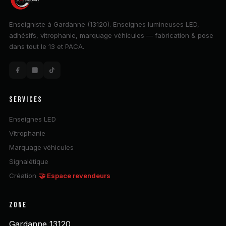
Enseigniste à Gardanne (13120). Enseignes lumineuses LED,
adhésifs, vitrophanie, marquage véhicules — fabrication & pose
dans tout le 13 et PACA.
SERVICES
Enseignes LED
Vitrophanie
Marquage véhicules
Signalétique
Création
🤝 Espace revendeurs
ZONE
Gardanne 13120