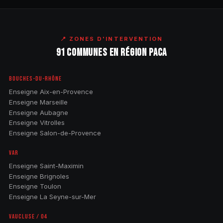
📍 ZONES D'INTERVENTION
91 COMMUNES EN RÉGION PACA
BOUCHES-DU-RHÔNE
Enseigne Aix-en-Provence
Enseigne Marseille
Enseigne Aubagne
Enseigne Vitrolles
Enseigne Salon-de-Provence
VAR
Enseigne Saint-Maximin
Enseigne Brignoles
Enseigne Toulon
Enseigne La Seyne-sur-Mer
VAUCLUSE / 04