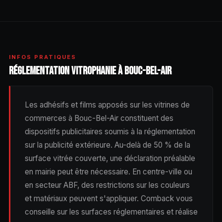
INFOS PRATIQUES
RÉGLEMENTATION VITROPHANIE À BOUC-BEL-AIR
Les adhésifs et films apposés sur les vitrines de
commerces à Bouc-Bel-Air constituent des
dispositifs publicitaires soumis à la réglementation
sur la publicité extérieure. Au-delà de 50 % de la
surface vitrée couverte, une déclaration préalable
en mairie peut être nécessaire. En centre-ville ou
en secteur ABF, des restrictions sur les couleurs
et matériaux peuvent s'appliquer. Comback vous
conseille sur les surfaces réglementaires et réalise