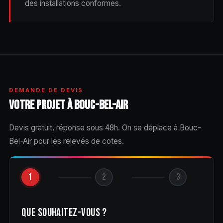
des installations conformes.
DEMANDE DE DEVIS
VOTRE PROJET À BOUC-BEL-AIR
Devis gratuit, réponse sous 48h. On se déplace à Bouc-
Bel-Air pour les relevés de cotes.
1
2
3
QUE SOUHAITEZ-VOUS ?