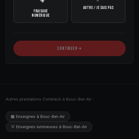
AUTRE / JE SAIS PAS
FRAISAGE
NUMÉRIQUE
CONTINUER
Autres prestations Comback à Bouc-Bel-Air :
🏪 Enseignes à Bouc-Bel-Air
💡 Enseignes lumineuses à Bouc-Bel-Air